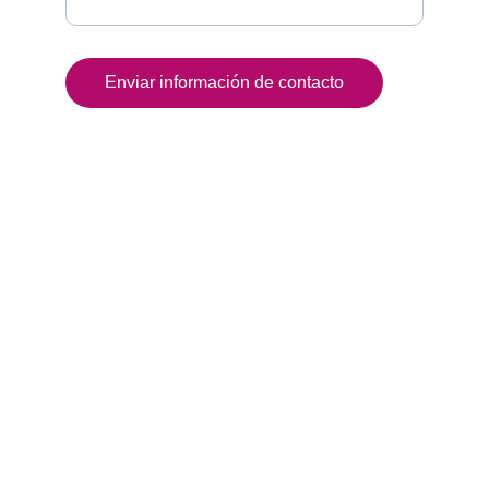
Enviar información de contacto
© 2026. All rights reserved.